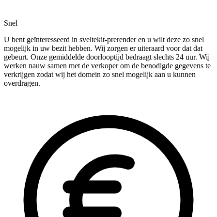
Snel
U bent geïnteresseerd in sveltekit-prerender en u wilt deze zo snel
mogelijk in uw bezit hebben. Wij zorgen er uiteraard voor dat dat
gebeurt. Onze gemiddelde doorlooptijd bedraagt slechts 24 uur. Wij
werken nauw samen met de verkoper om de benodigde gegevens te
verkrijgen zodat wij het domein zo snel mogelijk aan u kunnen
overdragen.