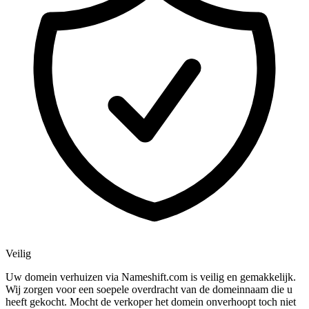
Veilig
Uw domein verhuizen via Nameshift.com is veilig en gemakkelijk.
Wij zorgen voor een soepele overdracht van de domeinnaam die u
heeft gekocht. Mocht de verkoper het domein onverhoopt toch niet