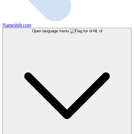
Nameshift.com
Open language menu
nl