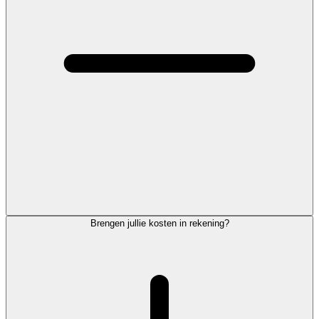
Brengen jullie kosten in rekening?