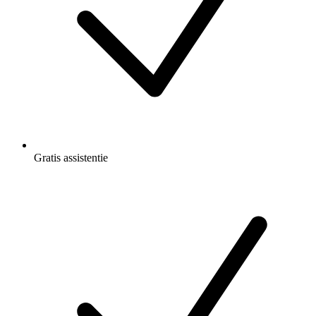
Gratis
assistentie