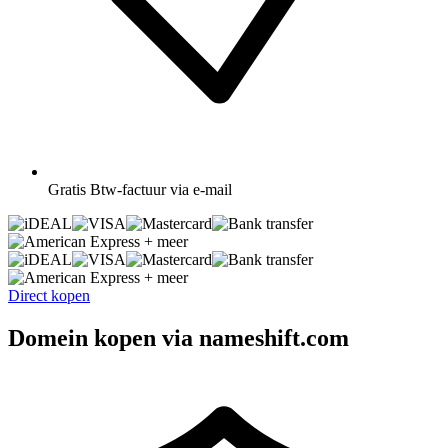
Gratis
Btw-factuur via e-mail
+ meer
+ meer
Direct kopen
Domein kopen via nameshift.com