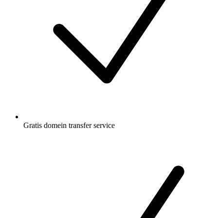
Gratis
domein transfer service