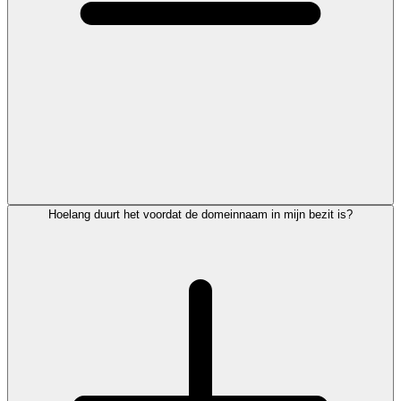
Hoelang duurt het voordat de domeinnaam in mijn bezit is?