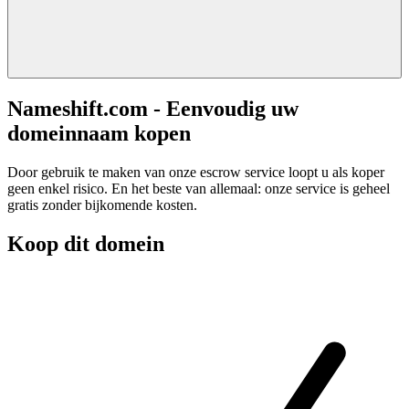
Nameshift.com - Eenvoudig uw
domeinnaam kopen
Door gebruik te maken van onze escrow service loopt u als koper
geen enkel risico. En het beste van allemaal: onze service is geheel
gratis zonder bijkomende kosten.
Koop dit domein