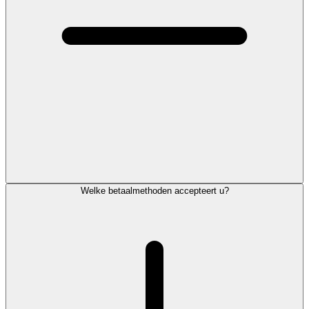
Welke betaalmethoden accepteert u?