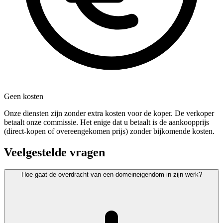
Geen kosten
Onze diensten zijn zonder extra kosten voor de koper. De verkoper
betaalt onze commissie. Het enige dat u betaalt is de aankoopprijs
(direct-kopen of overeengekomen prijs) zonder bijkomende kosten.
Veelgestelde vragen
Hoe gaat de overdracht van een domeineigendom in zijn werk?