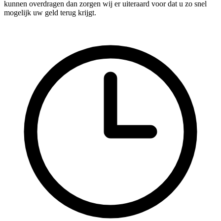
kunnen overdragen dan zorgen wij er uiteraard voor dat u zo snel
mogelijk uw geld terug krijgt.