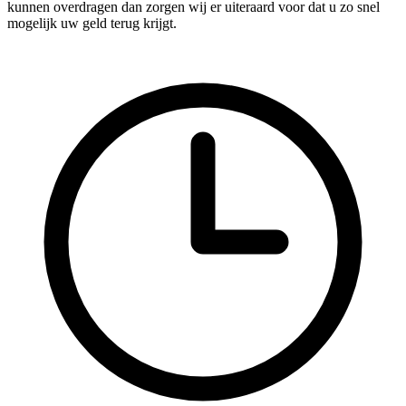
kunnen overdragen dan zorgen wij er uiteraard voor dat u zo snel
mogelijk uw geld terug krijgt.