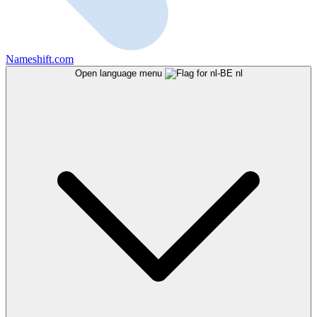
Nameshift.com
Open language menu
nl