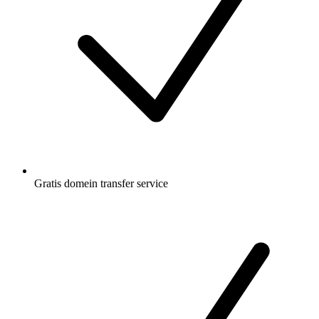
Gratis
domein transfer service