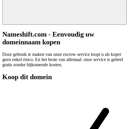
Nameshift.com - Eenvoudig uw
domeinnaam kopen
Door gebruik te maken van onze escrow service loopt u als koper
geen enkel risico. En het beste van allemaal: onze service is geheel
gratis zonder bijkomende kosten.
Koop dit domein