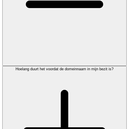
Hoelang duurt het voordat de domeinnaam in mijn bezit is?