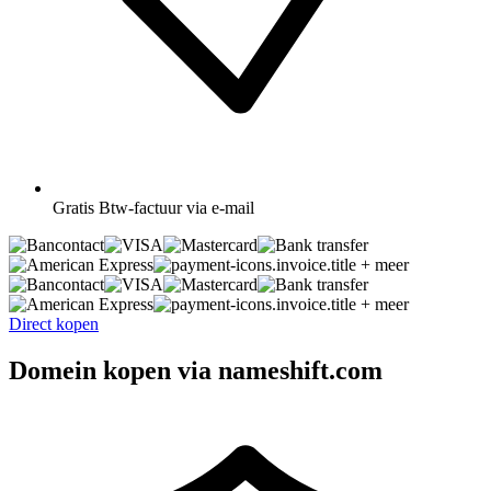
Gratis
Btw-factuur via e-mail
+ meer
+ meer
Direct kopen
Domein kopen via nameshift.com