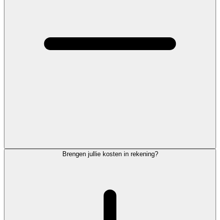
Brengen jullie kosten in rekening?