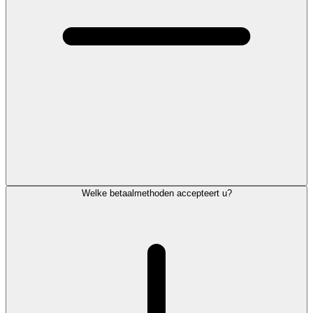
Welke betaalmethoden accepteert u?