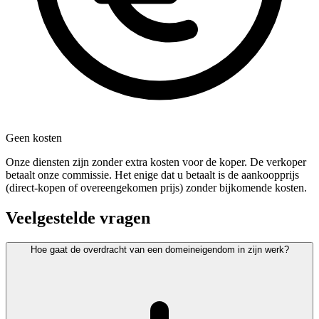
Geen kosten
Onze diensten zijn zonder extra kosten voor de koper. De verkoper
betaalt onze commissie. Het enige dat u betaalt is de aankoopprijs
(direct-kopen of overeengekomen prijs) zonder bijkomende kosten.
Veelgestelde vragen
Hoe gaat de overdracht van een domeineigendom in zijn werk?