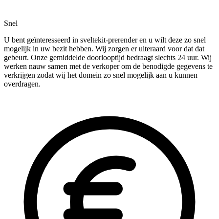
Snel
U bent geïnteresseerd in sveltekit-prerender en u wilt deze zo snel
mogelijk in uw bezit hebben. Wij zorgen er uiteraard voor dat dat
gebeurt. Onze gemiddelde doorlooptijd bedraagt slechts 24 uur. Wij
werken nauw samen met de verkoper om de benodigde gegevens te
verkrijgen zodat wij het domein zo snel mogelijk aan u kunnen
overdragen.