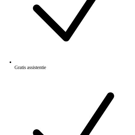
Gratis
assistentie