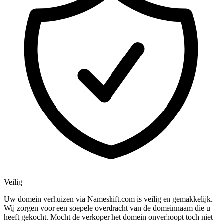
Veilig
Uw domein verhuizen via Nameshift.com is veilig en gemakkelijk.
Wij zorgen voor een soepele overdracht van de domeinnaam die u
heeft gekocht. Mocht de verkoper het domein onverhoopt toch niet